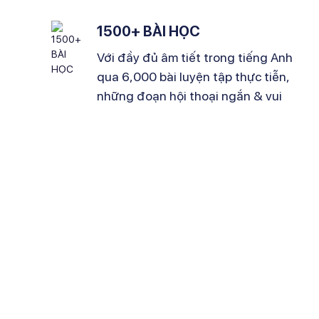
1500+ BÀI HỌC
Với đầy đủ âm tiết trong tiếng Anh
qua 6,000 bài luyện tập thực tiễn,
những đoạn hội thoại ngắn & vui