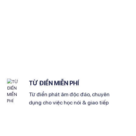
TỪ ĐIỂN MIỄN PHÍ
Từ điển phát âm độc đáo, chuyên
dụng cho việc học nói & giao tiếp